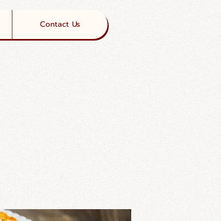
Contact Us