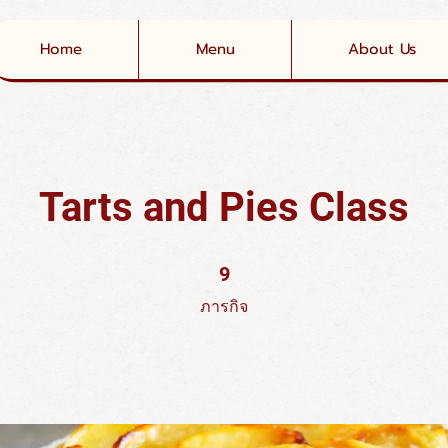
Home
Menu
About Us
Tarts and Pies Class
9 ภารกิจ
9
ภารกิจ